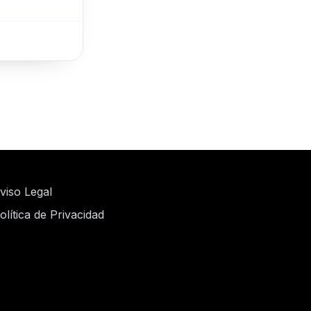
viso Legal
olítica de Privacidad