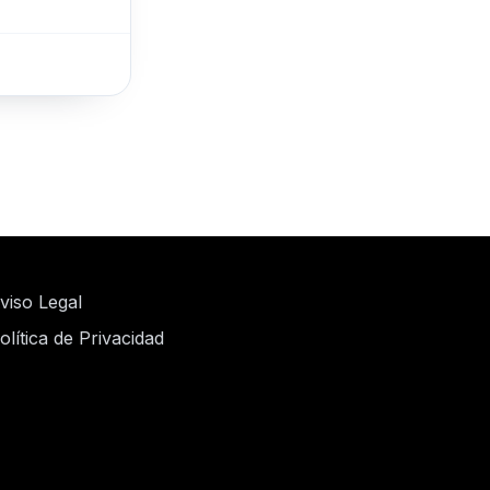
viso Legal
olítica de Privacidad