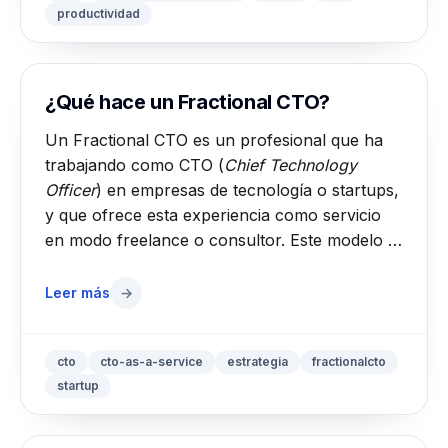
productividad
¿Qué hace un Fractional CTO?
Un Fractional CTO es un profesional que ha
trabajando como CTO (
Chief Technology
Officer
) en empresas de tecnología o startups,
y que ofrece esta experiencia como servicio
en modo freelance o consultor. Este modelo …
Leer más
→
cto
cto-as-a-service
estrategia
fractionalcto
startup