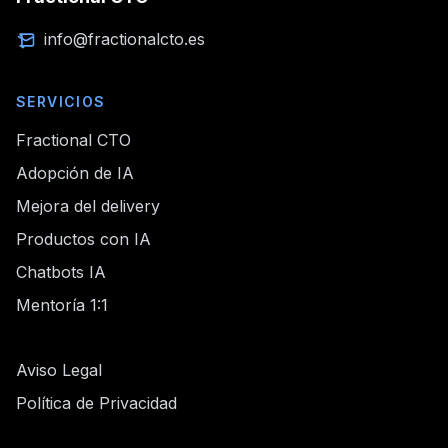
info@fractionalcto.es
SERVICIOS
Fractional CTO
Adopción de IA
Mejora del delivery
Productos con IA
Chatbots IA
Mentoría 1:1
Aviso Legal
Política de Privacidad