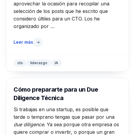
aprovechar la ocasión para recopilar una
selección de los posts que he escrito que
considero últiles para un CTO. Los he
organizado por …
Leer más
→
cto
liderazgo
IA
Cómo prepararte para un Due
Diligence Técnica
Si trabajas en una startup, es posible que
tarde o temprano tengas que pasar por una
due diligence
. Ya sea porque otra empresa os
quiere comprar o invertir, o porque un gran