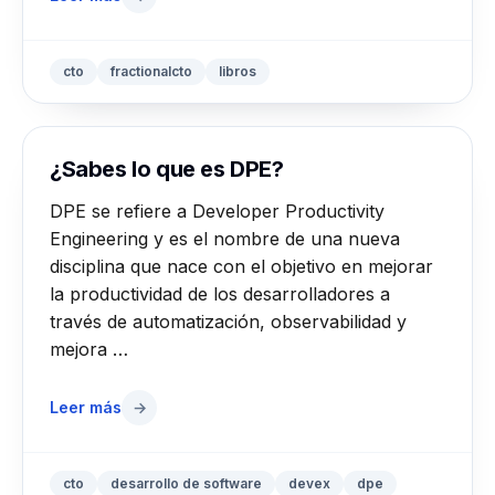
cto
fractionalcto
libros
¿Sabes lo que es DPE?
DPE se refiere a Developer Productivity
Engineering y es el nombre de una nueva
disciplina que nace con el objetivo en mejorar
la productividad de los desarrolladores a
través de automatización, observabilidad y
mejora …
Leer más
→
cto
desarrollo de software
devex
dpe