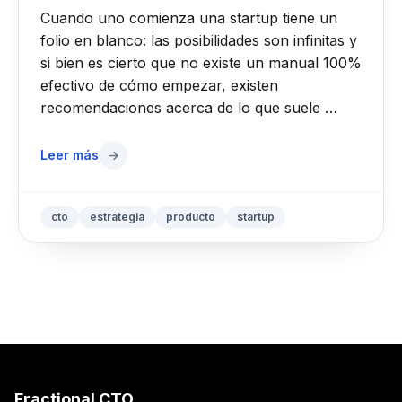
Cuando uno comienza una startup tiene un
folio en blanco: las posibilidades son infinitas y
si bien es cierto que no existe un manual 100%
efectivo de cómo empezar, existen
recomendaciones acerca de lo que suele …
Leer más
→
cto
estrategia
producto
startup
Fractional CTO