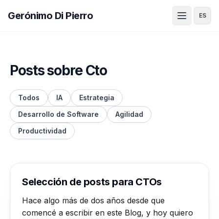
Gerónimo Di Pierro
ES
Posts sobre Cto
Todos
IA
Estrategia
Desarrollo de Software
Agilidad
Productividad
Selección de posts para CTOs
Hace algo más de dos años desde que
comencé a escribir en este Blog, y hoy quiero