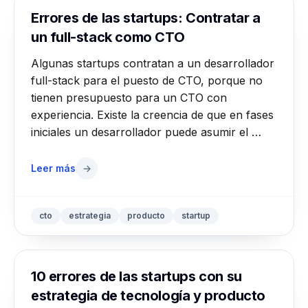
Errores de las startups: Contratar a
un full-stack como CTO
Algunas startups contratan a un desarrollador
full-stack para el puesto de CTO, porque no
tienen presupuesto para un CTO con
experiencia. Existe la creencia de que en fases
iniciales un desarrollador puede asumir el …
Leer más
→
cto
estrategia
producto
startup
10 errores de las startups con su
estrategia de tecnología y producto