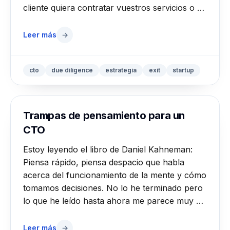
cliente quiera contratar vuestros servicios o …
Leer más
→
cto
due diligence
estrategia
exit
startup
Trampas de pensamiento para un
CTO
Estoy leyendo el libro de Daniel Kahneman:
Piensa rápido, piensa despacio que habla
acerca del funcionamiento de la mente y cómo
tomamos decisiones. No lo he terminado pero
lo que he leído hasta ahora me parece muy …
Leer más
→