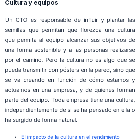
Cultura y equipos
Un CTO es responsable de influir y plantar las
semillas que permitan que florezca una cultura
que permita al equipo alcanzar sus objetivos de
una forma sostenible y a las personas realizarse
por el camino. Pero la cultura no es algo que se
pueda transmitir con pósters en la pared, sino que
se va creando en función de cómo estamos y
actuamos en una empresa, y de quienes forman
parte del equipo. Toda empresa tiene una cultura,
independientemente de si se ha pensado en ella o
ha surgido de forma natural.
El impacto de la cultura en el rendimiento