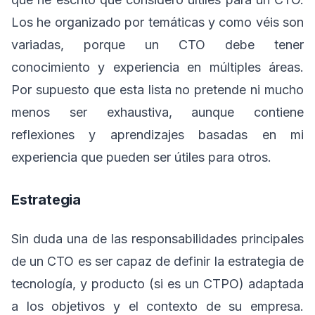
Los he organizado por temáticas y como véis son
variadas, porque un CTO debe tener
conocimiento y experiencia en múltiples áreas.
Por supuesto que esta lista no pretende ni mucho
menos ser exhaustiva, aunque contiene
reflexiones y aprendizajes basadas en mi
experiencia que pueden ser útiles para otros.
Estrategia
Sin duda una de las responsabilidades principales
de un CTO es ser capaz de definir la estrategia de
tecnología, y producto (si es un CTPO) adaptada
a los objetivos y el contexto de su empresa.