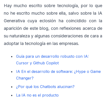
Hay mucho escrito sobre tecnología, por lo que
no he escrito mucho sobre ella, salvo sobre la IA
Generativa cuya eclosión ha coincidido con la
aparición de este blog, con reflexiones acerca de
su naturaleza y algunas consideraciones de cara a
adoptar la tecnología en las empresas.
Guía para un desarrollo robusto con IA:
Cursor y Github Copilot
IA En el desarrollo de software: ¿Hype o Game
Changer?
¿Por qué los Chatbots alucinan?
La IA no es el producto