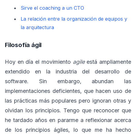
Sirve el coaching a un CTO
La relación entre la organización de equipos y
la arquitectura
Filosofía ágil
Hoy en día el movimiento
agile
está ampliamente
extendido en la industria del desarrollo de
software. Sin embargo, abundan las
implementaciones deficientes, que hacen uso de
las prácticas más populares pero ignoran otras y
olvidan los principios. Tengo que reconocer que
he tardado años en pararme a reflexionar acerca
de los principios ágiles, lo que me ha hecho