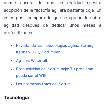
darme cuenta de que en realidad nuestra
adopción de la filosofía ágil era bastante coja. En
estos post, comparto lo que he aprendido sobre
agilidad después de dedicar unos meses a
profundizar en
Revisitando las metodologías ágiles: Scrum,
Kanban, XP y Scrumban
Agile vs Waterfall
Productividad del Scrum baja: Tu problema
puede ser el WIP
Las promesas rotas del Scrum
Tecnología