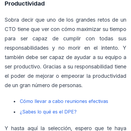
Productividad
Sobra decir que uno de los grandes retos de un
CTO tiene que ver con cómo maximizar su tiempo
para ser capaz de cumplir con todas sus
responsabilidades y no morir en el intento. Y
también debe ser capaz de ayudar a su equipo a
ser productivo. Gracias a su responsabilidad tiene
el poder de mejorar o empeorar la productividad
de un gran número de personas.
Cómo llevar a cabo reuniones efectivas
¿Sabes lo qué es el DPE?
Y hasta aquí la selección, espero que te haya