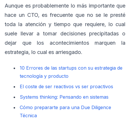
Aunque es probablemente lo más importante que
hace un CTO, es frecuente que no se le presté
toda la atención y tiempo que requiere, lo cual
suele llevar a tomar decisiones precipitadas o
dejar que los acontecimientos marquen la
estrategia, lo cual es arriesgado.
10 Errores de las startups con su estrategia de
tecnología y producto
El coste de ser reactivos vs ser proactivos
Systems thinking: Pensando en sistemas
Cómo prepararte para una Due Diligence
Técnica