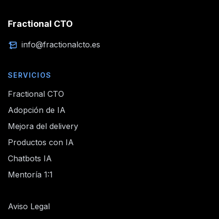
Fractional CTO
info@fractionalcto.es
SERVICIOS
Fractional CTO
Adopción de IA
Mejora del delivery
Productos con IA
Chatbots IA
Mentoría 1:1
Aviso Legal