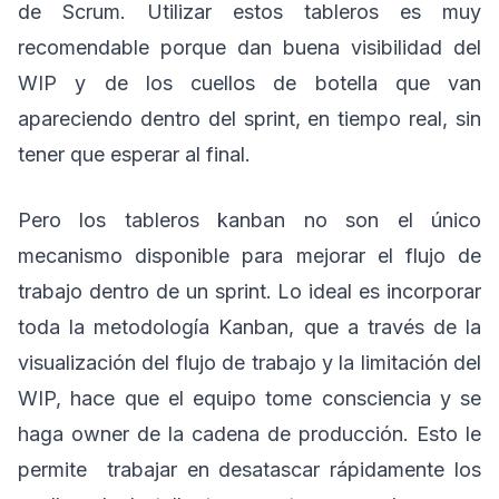
de Scrum. Utilizar estos tableros es muy
recomendable porque dan buena visibilidad del
WIP y de los cuellos de botella que van
apareciendo dentro del sprint, en tiempo real, sin
tener que esperar al final.
Pero los tableros kanban no son el único
mecanismo disponible para mejorar el flujo de
trabajo dentro de un sprint. Lo ideal es incorporar
toda la metodología Kanban, que a través de la
visualización del flujo de trabajo y la limitación del
WIP, hace que el equipo tome consciencia y se
haga owner de la cadena de producción. Esto le
permite trabajar en desatascar rápidamente los