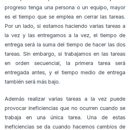
progreso tenga una persona o un equipo, mayor
es el tiempo que se emplea en cerrar las tareas.
Por un lado, si estamos haciendo varias tareas a
la vez y las entregamos a la vez, el tiempo de
entrega será la suma del tiempo de hacer las dos
tareas. Sin embargo, si trabajamos en las tareas
en orden secuencial, la primera tarea será
entregada antes, y el tiempo medio de entrega
también será más bajo.
Además realizar varias tareas a la vez puede
provocar ineficiencias que no ocurren cuando se
trabaja en una única tarea. Una de estas
ineficiencias se da cuando hacemos cambios de