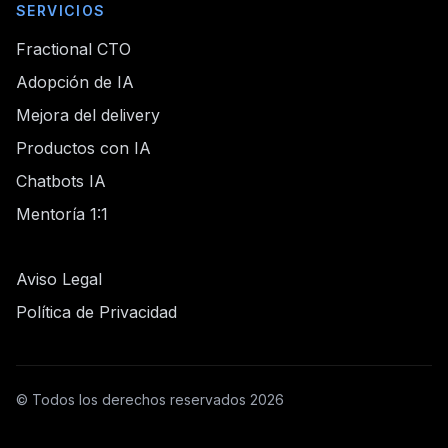
SERVICIOS
Fractional CTO
Adopción de IA
Mejora del delivery
Productos con IA
Chatbots IA
Mentoría 1:1
Aviso Legal
Política de Privacidad
© Todos los derechos reservados 2026