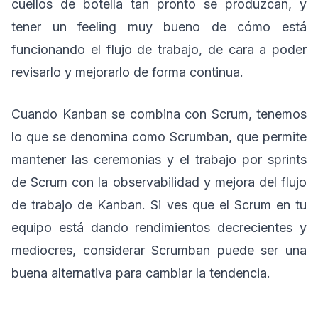
cuellos de botella tan pronto se produzcan, y
tener un feeling muy bueno de cómo está
funcionando el flujo de trabajo, de cara a poder
revisarlo y mejorarlo de forma continua.
Cuando Kanban se combina con Scrum, tenemos
lo que se denomina como Scrumban, que permite
mantener las ceremonias y el trabajo por sprints
de Scrum con la observabilidad y mejora del flujo
de trabajo de Kanban. Si ves que el Scrum en tu
equipo está dando rendimientos decrecientes y
mediocres, considerar Scrumban puede ser una
buena alternativa para cambiar la tendencia.