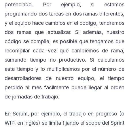
potenciado. Por ejemplo, si estamos
programando dos tareas en dos ramas diferentes,
y el equipo hace cambios en el código, tendremos
dos ramas que actualizar. Si además, nuestro
código se compila, es posible que tengamos que
recompilar cada vez que cambiemos de rama,
sumando tiempo no productivo. Si calculamos
este tiempo y lo multiplicamos por el número de
desarrolladores de nuestro equipo, el tiempo
perdido al mes facilmente puede llegar al orden
de jornadas de trabajo.
En Scrum, por ejemplo, el trabajo en progreso (o
WIP, en inglés) se limita fijando el scope del Sprint