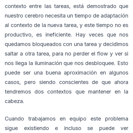
contexto entre las tareas, está demostrado que
nuestro cerebro necesita un tiempo de adaptación
al contexto de la nueva tarea, y este tiempo no es
productivo, es ineficiente. Hay veces que nos
quedamos bloqueados con una tarea y decidimos
saltar a otra tarea, para no perder el flow y ver si
nos llega la iluminación que nos desbloquee. Esto
puede ser una buena aproximación en algunos
casos, pero siendo conscientes de que ahora
tendremos dos contextos que mantener en la
cabeza.
Cuando trabajamos en equipo este problema
sigue existiendo e incluso se puede ver