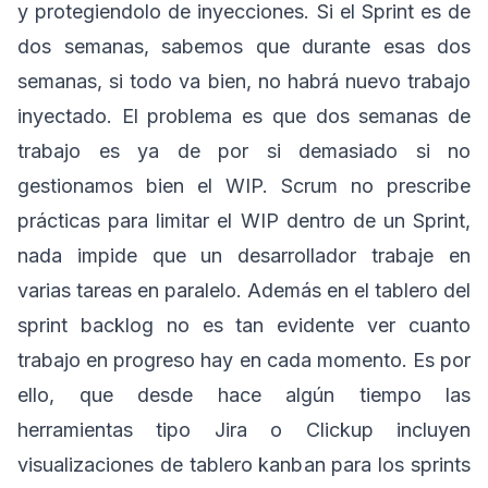
y protegiendolo de inyecciones. Si el Sprint es de
dos semanas, sabemos que durante esas dos
semanas, si todo va bien, no habrá nuevo trabajo
inyectado. El problema es que dos semanas de
trabajo es ya de por si demasiado si no
gestionamos bien el WIP. Scrum no prescribe
prácticas para limitar el WIP dentro de un Sprint,
nada impide que un desarrollador trabaje en
varias tareas en paralelo. Además en el tablero del
sprint backlog no es tan evidente ver cuanto
trabajo en progreso hay en cada momento. Es por
ello, que desde hace algún tiempo las
herramientas tipo Jira o Clickup incluyen
visualizaciones de tablero kanban para los sprints