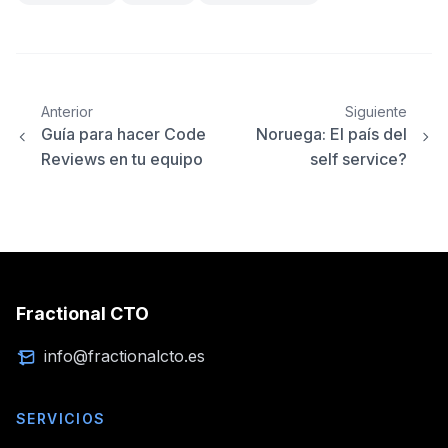
Anterior
Siguiente
Guía para hacer Code
Noruega: El país del
Reviews en tu equipo
self service?
Fractional CTO
info@fractionalcto.es
SERVICIOS