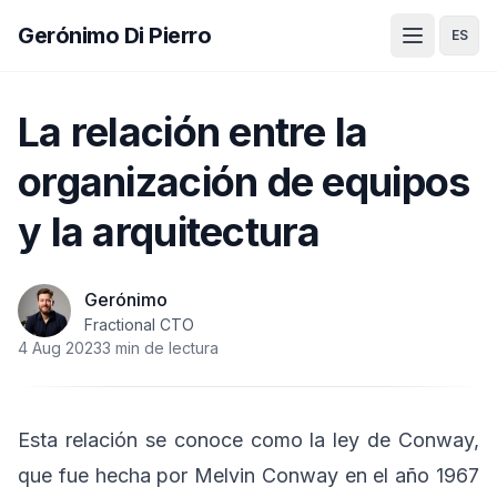
Gerónimo Di Pierro
ES
La relación entre la
organización de equipos
y la arquitectura
Gerónimo
Fractional CTO
4 Aug 2023
3 min de lectura
Esta relación se conoce como la ley de Conway,
que fue hecha por Melvin Conway en el año 1967