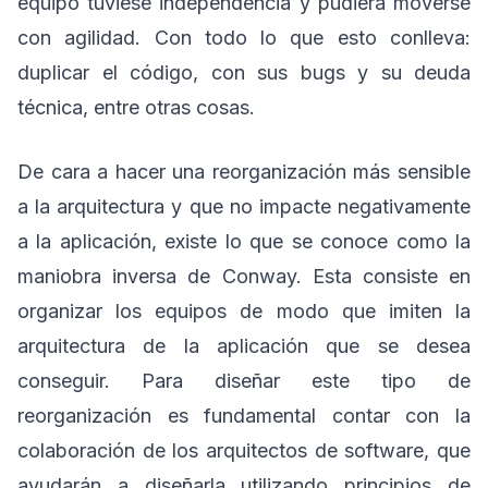
equipo tuviese independencia y pudiera moverse
con agilidad. Con todo lo que esto conlleva:
duplicar el código, con sus bugs y su deuda
técnica, entre otras cosas.
De cara a hacer una reorganización más sensible
a la arquitectura y que no impacte negativamente
a la aplicación, existe lo que se conoce como la
maniobra inversa de Conway. Esta consiste en
organizar los equipos de modo que imiten la
arquitectura de la aplicación que se desea
conseguir. Para diseñar este tipo de
reorganización es fundamental contar con la
colaboración de los arquitectos de software, que
ayudarán a diseñarla utilizando principios de