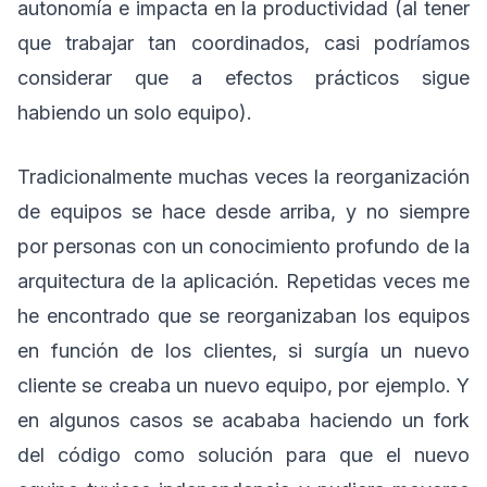
autonomía e impacta en la productividad (al tener
que trabajar tan coordinados, casi podríamos
considerar que a efectos prácticos sigue
habiendo un solo equipo).
Tradicionalmente muchas veces la reorganización
de equipos se hace desde arriba, y no siempre
por personas con un conocimiento profundo de la
arquitectura de la aplicación. Repetidas veces me
he encontrado que se reorganizaban los equipos
en función de los clientes, si surgía un nuevo
cliente se creaba un nuevo equipo, por ejemplo. Y
en algunos casos se acababa haciendo un fork
del código como solución para que el nuevo