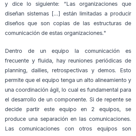
y dice lo siguiente: “Las organizaciones que
diseñan sistemas […] están limitadas a producir
diseños que son copias de las estructuras de
comunicación de estas organizaciones."
Dentro de un equipo la comunicación es
frecuente y fluida, hay reuniones periódicas de
planning, dailies, retrospectivas y demos. Esto
permite que el equipo tenga un alto alineamiento y
una coordinación ágil, lo cual es fundamental para
el desarrollo de un componente. Si de repente se
decide partir este equipo en 2 equipos, se
produce una separación en las comunicaciones.
Las comunicaciones con otros equipos son