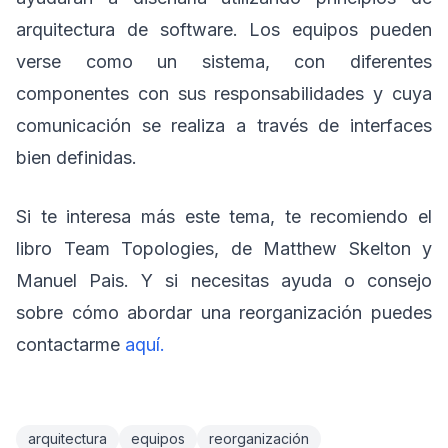
arquitectura de software. Los equipos pueden
verse como un sistema, con diferentes
componentes con sus responsabilidades y cuya
comunicación se realiza a través de interfaces
bien definidas.
Si te interesa más este tema, te recomiendo el
libro Team Topologies, de Matthew Skelton y
Manuel Pais. Y si necesitas ayuda o consejo
sobre cómo abordar una reorganización puedes
contactarme
aquí.
arquitectura
equipos
reorganización