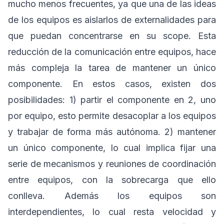
mucho menos frecuentes, ya que una de las ideas
de los equipos es aislarlos de externalidades para
que puedan concentrarse en su scope. Esta
reducción de la comunicación entre equipos, hace
más compleja la tarea de mantener un único
componente. En estos casos, existen dos
posibilidades: 1) partir el componente en 2, uno
por equipo, esto permite desacoplar a los equipos
y trabajar de forma más autónoma. 2) mantener
un único componente, lo cual implica fijar una
serie de mecanismos y reuniones de coordinación
entre equipos, con la sobrecarga que ello
conlleva. Además los equipos son
interdependientes, lo cual resta velocidad y