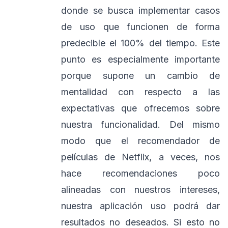
donde se busca implementar casos
de uso que funcionen de forma
predecible el 100% del tiempo. Este
punto es especialmente importante
porque supone un cambio de
mentalidad con respecto a las
expectativas que ofrecemos sobre
nuestra funcionalidad. Del mismo
modo que el recomendador de
películas de Netflix, a veces, nos
hace recomendaciones poco
alineadas con nuestros intereses,
nuestra aplicación uso podrá dar
resultados no deseados. Si esto no