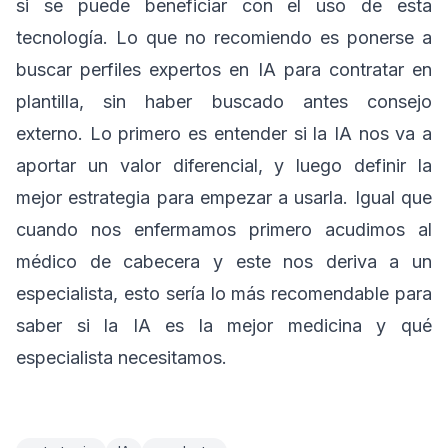
si se puede beneficiar con el uso de esta
tecnología. Lo que no recomiendo es ponerse a
buscar perfiles expertos en IA para contratar en
plantilla, sin haber buscado antes consejo
externo. Lo primero es entender si la IA nos va a
aportar un valor diferencial, y luego definir la
mejor estrategia para empezar a usarla. Igual que
cuando nos enfermamos primero acudimos al
médico de cabecera y este nos deriva a un
especialista, esto sería lo más recomendable para
saber si la IA es la mejor medicina y qué
especialista necesitamos.