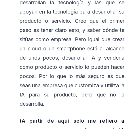
desarrollan la tecnología y las que se
apoyan en la tecnología para desarrollar su
producto o servicio. Creo que el primer
paso es tener claro esto, y saber dónde te
sitúas como empresa. Pero igual que crear
un cloud o un smartphone está al alcance
de unos pocos, desarrollar IA y venderla
como producto o servicio lo pueden hacer
pocos. Por lo que lo más seguro es que
seas una empresa que customiza y utiliza la
IA para su producto, pero que no la
desarrolla.
(A partir de aquí solo me refiero a