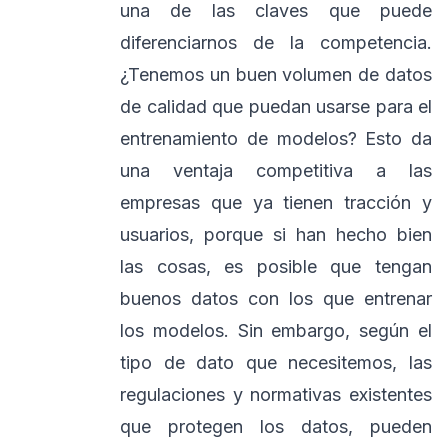
una de las claves que puede
diferenciarnos de la competencia.
¿Tenemos un buen volumen de datos
de calidad que puedan usarse para el
entrenamiento de modelos? Esto da
una ventaja competitiva a las
empresas que ya tienen tracción y
usuarios, porque si han hecho bien
las cosas, es posible que tengan
buenos datos con los que entrenar
los modelos. Sin embargo, según el
tipo de dato que necesitemos, las
regulaciones y normativas existentes
que protegen los datos, pueden