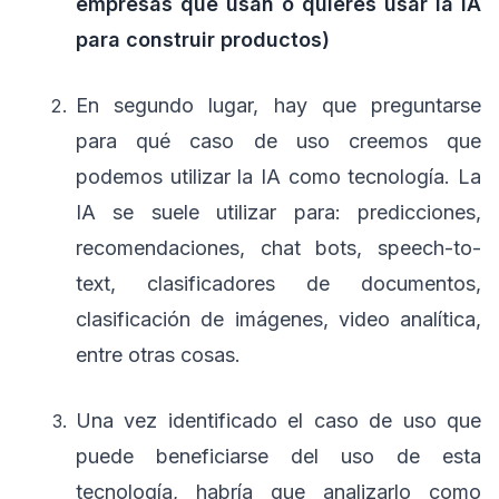
empresas que usan o quieres usar la IA
para construir productos)
En segundo lugar, hay que preguntarse
para qué caso de uso creemos que
podemos utilizar la IA como tecnología. La
IA se suele utilizar para: predicciones,
recomendaciones, chat bots, speech-to-
text, clasificadores de documentos,
clasificación de imágenes, video analítica,
entre otras cosas.
Una vez identificado el caso de uso que
puede beneficiarse del uso de esta
tecnología, habría que analizarlo como