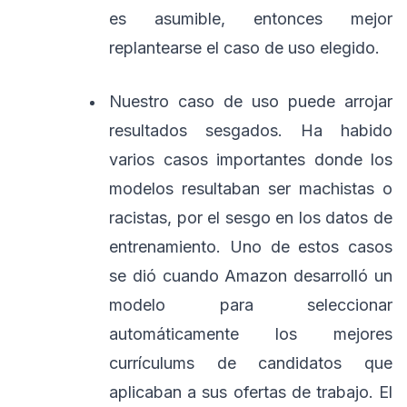
es asumible, entonces mejor
replantearse el caso de uso elegido.
Nuestro caso de uso puede arrojar
resultados sesgados. Ha habido
varios casos importantes donde los
modelos resultaban ser machistas o
racistas, por el sesgo en los datos de
entrenamiento. Uno de estos casos
se dió cuando Amazon desarrolló un
modelo para seleccionar
automáticamente los mejores
currículums de candidatos que
aplicaban a sus ofertas de trabajo. El