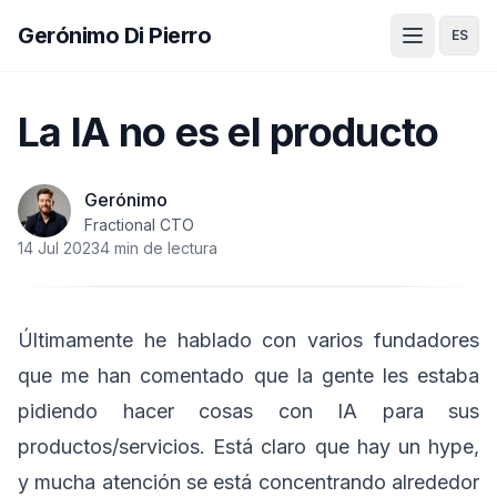
Gerónimo Di Pierro
ES
La IA no es el producto
Gerónimo
Fractional CTO
14 Jul 2023
4 min de lectura
Últimamente he hablado con varios fundadores
que me han comentado que la gente les estaba
pidiendo hacer cosas con IA para sus
productos/servicios. Está claro que hay un hype,
y mucha atención se está concentrando alrededor