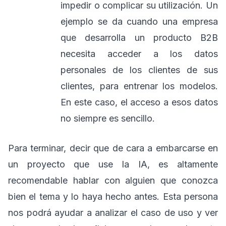
impedir o complicar su utilización. Un
ejemplo se da cuando una empresa
que desarrolla un producto B2B
necesita acceder a los datos
personales de los clientes de sus
clientes, para entrenar los modelos.
En este caso, el acceso a esos datos
no siempre es sencillo.
Para terminar, decir que de cara a embarcarse en
un proyecto que use la IA, es altamente
recomendable hablar con alguien que conozca
bien el tema y lo haya hecho antes. Esta persona
nos podrá ayudar a analizar el caso de uso y ver