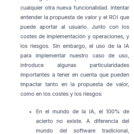
cualquier otra nueva funcionalidad. Intentar
entender la propuesta de valor y el ROI que
puede aportar al usuario. Junto con los
costes de implementación y operaciones, y
los riesgos. Sin embargo, el uso de la IA
para implementar nuestro caso de uso,
introduce algunas particularidades
importantes a tener en cuenta que pueden
impactar tanto en la propuesta de valor,
como en los costes y los riesgos:
En el mundo de la IA, el 100% de
acierto no existe. A diferencia del
mundo del software tradicional,