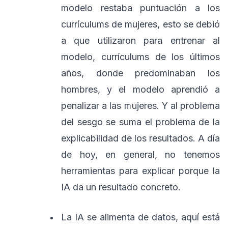
modelo restaba puntuación a los
currículums de mujeres, esto se debió
a que utilizaron para entrenar al
modelo, currículums de los últimos
años, donde predominaban los
hombres, y el modelo aprendió a
penalizar a las mujeres. Y al problema
del sesgo se suma el problema de la
explicabilidad de los resultados. A día
de hoy, en general, no tenemos
herramientas para explicar porque la
IA da un resultado concreto.
La IA se alimenta de datos, aquí está