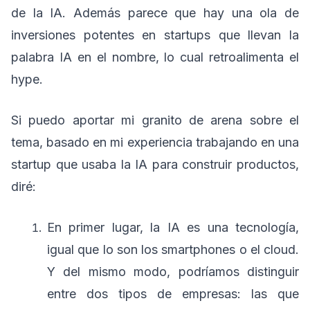
de la IA. Además parece que hay una ola de
inversiones potentes en startups que llevan la
palabra IA en el nombre, lo cual retroalimenta el
hype.
Si puedo aportar mi granito de arena sobre el
tema, basado en mi experiencia trabajando en una
startup que usaba la IA para construir productos,
diré:
En primer lugar, la IA es una tecnología,
igual que lo son los smartphones o el cloud.
Y del mismo modo, podríamos distinguir
entre dos tipos de empresas: las que