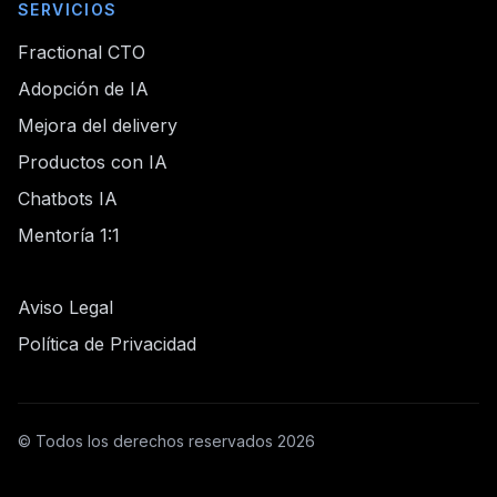
SERVICIOS
Fractional CTO
Adopción de IA
Mejora del delivery
Productos con IA
Chatbots IA
Mentoría 1:1
Aviso Legal
Política de Privacidad
© Todos los derechos reservados 2026