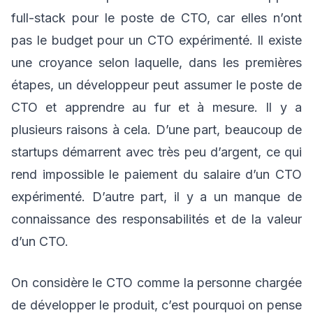
full-stack pour le poste de CTO, car elles n’ont
pas le budget pour un CTO expérimenté. Il existe
une croyance selon laquelle, dans les premières
étapes, un développeur peut assumer le poste de
CTO et apprendre au fur et à mesure. Il y a
plusieurs raisons à cela. D’une part, beaucoup de
startups démarrent avec très peu d’argent, ce qui
rend impossible le paiement du salaire d’un CTO
expérimenté. D’autre part, il y a un manque de
connaissance des responsabilités et de la valeur
d’un CTO.
On considère le CTO comme la personne chargée
de développer le produit, c’est pourquoi on pense