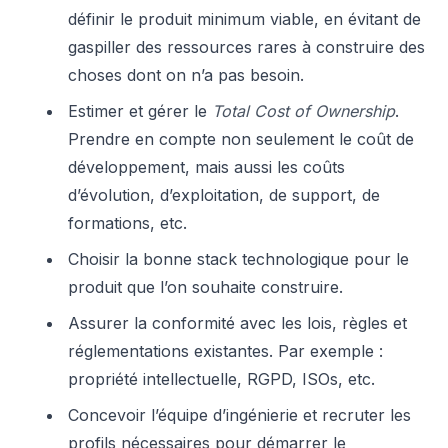
définir le produit minimum viable, en évitant de
gaspiller des ressources rares à construire des
choses dont on n’a pas besoin.
Estimer et gérer le
Total Cost of Ownership
.
Prendre en compte non seulement le coût de
développement, mais aussi les coûts
d’évolution, d’exploitation, de support, de
formations, etc.
Choisir la bonne stack technologique pour le
produit que l’on souhaite construire.
Assurer la conformité avec les lois, règles et
réglementations existantes. Par exemple :
propriété intellectuelle, RGPD, ISOs, etc.
Concevoir l’équipe d’ingénierie et recruter les
profils nécessaires pour démarrer le