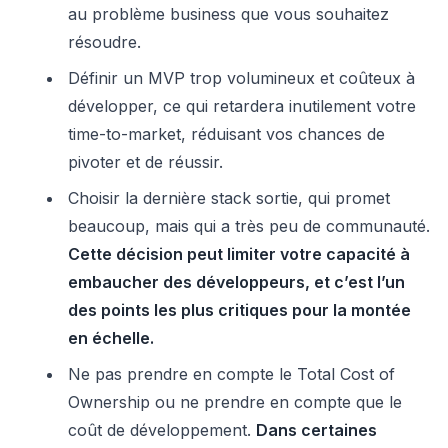
au problème business que vous souhaitez
résoudre.
Définir un MVP trop volumineux et coûteux à
développer, ce qui retardera inutilement votre
time-to-market, réduisant vos chances de
pivoter et de réussir.
Choisir la dernière stack sortie, qui promet
beaucoup, mais qui a très peu de communauté.
Cette décision peut limiter votre capacité à
embaucher des développeurs, et c’est l’un
des points les plus critiques pour la montée
en échelle.
Ne pas prendre en compte le Total Cost of
Ownership ou ne prendre en compte que le
coût de développement.
Dans certaines