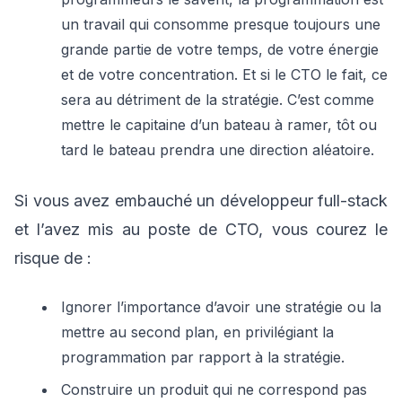
un travail qui consomme presque toujours une
grande partie de votre temps, de votre énergie
et de votre concentration. Et si le CTO le fait, ce
sera au détriment de la stratégie. C’est comme
mettre le capitaine d’un bateau à ramer, tôt ou
tard le bateau prendra une direction aléatoire.
Si vous avez embauché un développeur full-stack
et l’avez mis au poste de CTO, vous courez le
risque de :
Ignorer l’importance d’avoir une stratégie ou la
mettre au second plan, en privilégiant la
programmation par rapport à la stratégie.
Construire un produit qui ne correspond pas