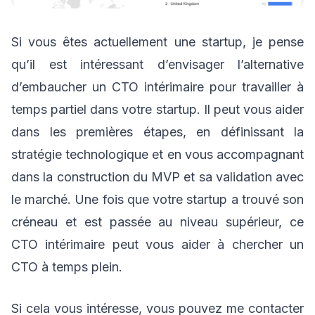
Si vous êtes actuellement une startup, je pense
qu’il est intéressant d’envisager l’alternative
d’embaucher un CTO intérimaire pour travailler à
temps partiel dans votre startup. Il peut vous aider
dans les premières étapes, en définissant la
stratégie technologique et en vous accompagnant
dans la construction du MVP et sa validation avec
le marché. Une fois que votre startup a trouvé son
créneau et est passée au niveau supérieur, ce
CTO intérimaire peut vous aider à chercher un
CTO à temps plein.
Si cela vous intéresse, vous pouvez me contacter