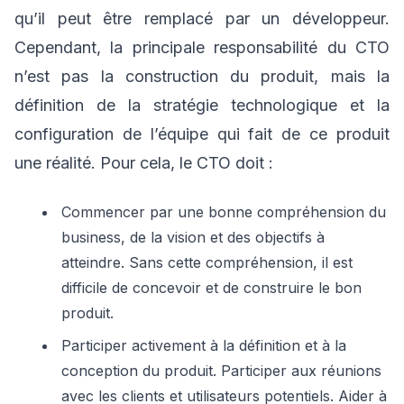
qu’il peut être remplacé par un développeur.
Cependant, la principale responsabilité du CTO
n’est pas la construction du produit, mais la
définition de la stratégie technologique et la
configuration de l’équipe qui fait de ce produit
une réalité. Pour cela, le CTO doit :
Commencer par une bonne compréhension du
business, de la vision et des objectifs à
atteindre. Sans cette compréhension, il est
difficile de concevoir et de construire le bon
produit.
Participer activement à la définition et à la
conception du produit. Participer aux réunions
avec les clients et utilisateurs potentiels. Aider à