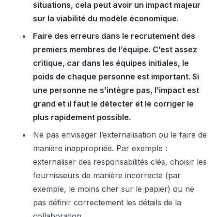
situations, cela peut avoir un impact majeur
sur la viabilité du modèle économique.
Faire des erreurs dans le recrutement des
premiers membres de l’équipe. C’est assez
critique, car dans les équipes initiales, le
poids de chaque personne est important. Si
une personne ne s’intègre pas, l’impact est
grand et il faut le détecter et le corriger le
plus rapidement possible.
Ne pas envisager l’externalisation ou le faire de
manière inappropriée. Par exemple :
externaliser des responsabilités clés, choisir les
fournisseurs de manière incorrecte (par
exemple, le moins cher sur le papier) ou ne
pas définir correctement les détails de la
collaboration.