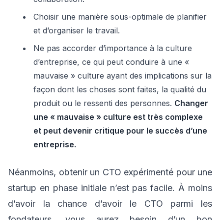
Choisir une manière sous-optimale de planifier
et d’organiser le travail.
Ne pas accorder d’importance à la culture
d’entreprise, ce qui peut conduire à une «
mauvaise » culture ayant des implications sur la
façon dont les choses sont faites, la qualité du
produit ou le ressenti des personnes.
Changer
une « mauvaise » culture est très complexe
et peut devenir critique pour le succès d’une
entreprise.
Néanmoins, obtenir un CTO expérimenté pour une
startup en phase initiale n’est pas facile. À moins
d’avoir la chance d’avoir le CTO parmi les
fondateurs, vous aurez besoin d’un bon