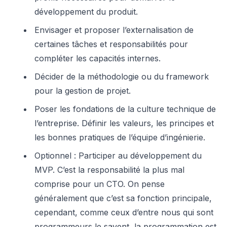
développement du produit.
Envisager et proposer l’externalisation de
certaines tâches et responsabilités pour
compléter les capacités internes.
Décider de la méthodologie ou du framework
pour la gestion de projet.
Poser les fondations de la culture technique de
l’entreprise. Définir les valeurs, les principes et
les bonnes pratiques de l’équipe d’ingénierie.
Optionnel : Participer au développement du
MVP. C’est la responsabilité la plus mal
comprise pour un CTO. On pense
généralement que c’est sa fonction principale,
cependant, comme ceux d’entre nous qui sont
programmeurs le savent, la programmation est