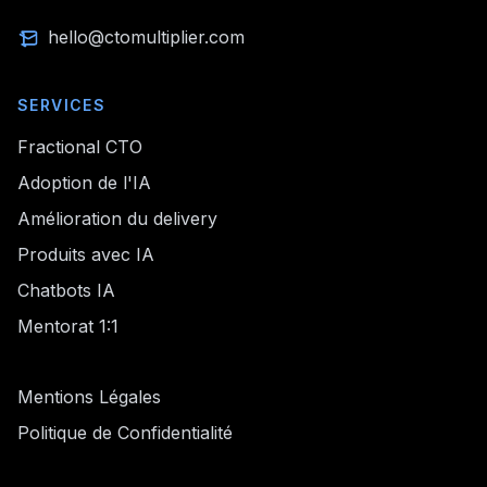
hello@ctomultiplier.com
SERVICES
Fractional CTO
Adoption de l'IA
Amélioration du delivery
Produits avec IA
Chatbots IA
Mentorat 1:1
Mentions Légales
Politique de Confidentialité