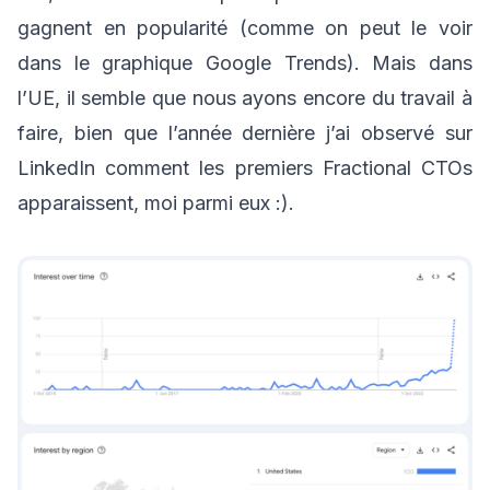
gagnent en popularité (comme on peut le voir
dans le graphique Google Trends). Mais dans
l’UE, il semble que nous ayons encore du travail à
faire, bien que l’année dernière j’ai observé sur
LinkedIn comment les premiers Fractional CTOs
apparaissent, moi parmi eux :).