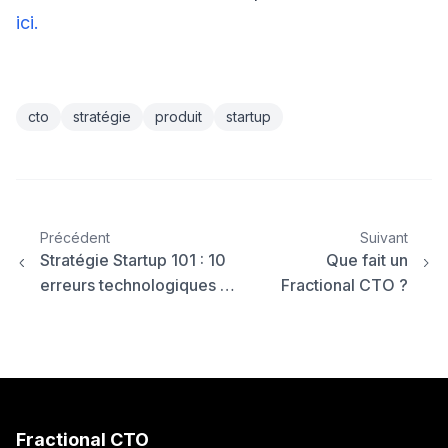
ici.
cto
stratégie
produit
startup
Précédent
Suivant
Stratégie Startup 101 : 10
Que fait un
erreurs technologiques …
Fractional CTO ?
Fractional CTO