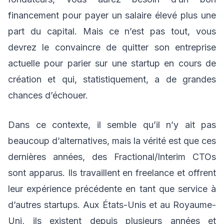
financement pour payer un salaire élevé plus une
part du capital. Mais ce n’est pas tout, vous
devrez le convaincre de quitter son entreprise
actuelle pour parier sur une startup en cours de
création et qui, statistiquement, a de grandes
chances d’échouer.
Dans ce contexte, il semble qu’il n’y ait pas
beaucoup d’alternatives, mais la vérité est que ces
dernières années, des Fractional/Interim CTOs
sont apparus. Ils travaillent en freelance et offrent
leur expérience précédente en tant que service à
d’autres startups. Aux États-Unis et au Royaume-
Uni, ils existent depuis plusieurs années et